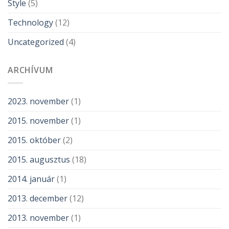
Style
(5)
Technology
(12)
Uncategorized
(4)
ARCHÍVUM
2023. november
(1)
2015. november
(1)
2015. október
(2)
2015. augusztus
(18)
2014. január
(1)
2013. december
(12)
2013. november
(1)