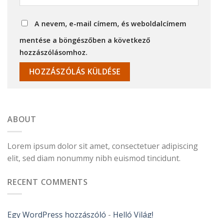
A nevem, e-mail címem, és weboldalcímem
mentése a böngészőben a következő
hozzászólásomhoz.
ABOUT
Lorem ipsum dolor sit amet, consectetuer adipiscing
elit, sed diam nonummy nibh euismod tincidunt.
RECENT COMMENTS
Egy WordPress hozzászóló
-
Helló Világ!