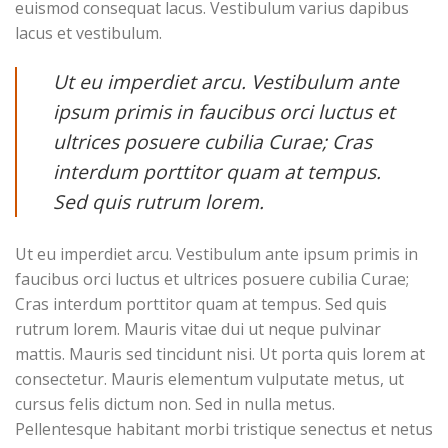
euismod consequat lacus. Vestibulum varius dapibus
lacus et vestibulum.
Ut eu imperdiet arcu. Vestibulum ante
ipsum primis in faucibus orci luctus et
ultrices posuere cubilia Curae; Cras
interdum porttitor quam at tempus.
Sed quis rutrum lorem.
Ut eu imperdiet arcu. Vestibulum ante ipsum primis in
faucibus orci luctus et ultrices posuere cubilia Curae;
Cras interdum porttitor quam at tempus. Sed quis
rutrum lorem. Mauris vitae dui ut neque pulvinar
mattis. Mauris sed tincidunt nisi. Ut porta quis lorem at
consectetur. Mauris elementum vulputate metus, ut
cursus felis dictum non. Sed in nulla metus.
Pellentesque habitant morbi tristique senectus et netus