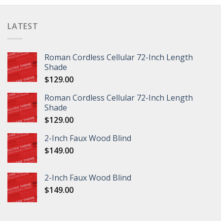
LATEST
Roman Cordless Cellular 72-Inch Length
Shade
$
129.00
Roman Cordless Cellular 72-Inch Length
Shade
$
129.00
2-Inch Faux Wood Blind
$
149.00
2-Inch Faux Wood Blind
$
149.00