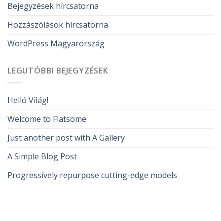
Bejegyzések hírcsatorna
Hozzászólások hírcsatorna
WordPress Magyarország
LEGUTÓBBI BEJEGYZÉSEK
Helló Világ!
Welcome to Flatsome
Just another post with A Gallery
A Simple Blog Post
Progressively repurpose cutting-edge models