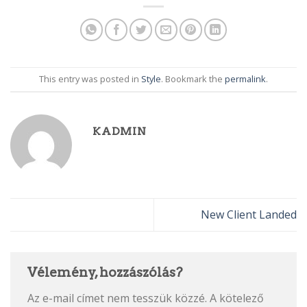
This entry was posted in
Style
. Bookmark the
permalink
.
KADMIN
New Client Landed
Vélemény, hozzászólás?
Az e-mail címet nem tesszük közzé.
A kötelező