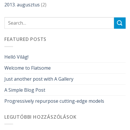
2013. augusztus
(2)
FEATURED POSTS
Helló Világ!
Welcome to Flatsome
Just another post with A Gallery
A Simple Blog Post
Progressively repurpose cutting-edge models
LEGUTÓBBI HOZZÁSZÓLÁSOK