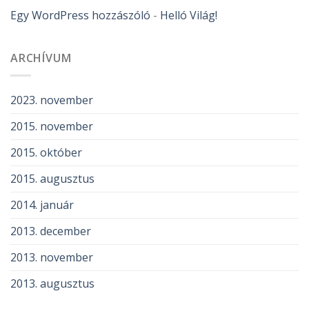
Egy WordPress hozzászóló
-
Helló Világ!
ARCHÍVUM
2023. november
2015. november
2015. október
2015. augusztus
2014. január
2013. december
2013. november
2013. augusztus