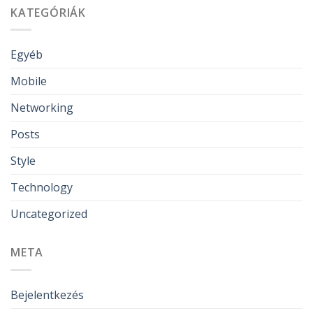
KATEGÓRIÁK
Egyéb
Mobile
Networking
Posts
Style
Technology
Uncategorized
META
Bejelentkezés