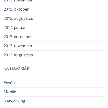
2015. október
2015. augusztus
2014. január
2013. december
2013. november
2013. augusztus
KATEGÓRIÁK
Egyéb
Mobile
Networking