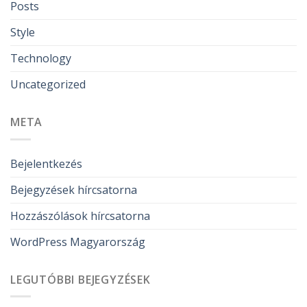
Posts
Style
Technology
Uncategorized
META
Bejelentkezés
Bejegyzések hírcsatorna
Hozzászólások hírcsatorna
WordPress Magyarország
LEGUTÓBBI BEJEGYZÉSEK