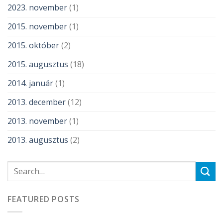
2023. november
(1)
2015. november
(1)
2015. október
(2)
2015. augusztus
(18)
2014. január
(1)
2013. december
(12)
2013. november
(1)
2013. augusztus
(2)
FEATURED POSTS