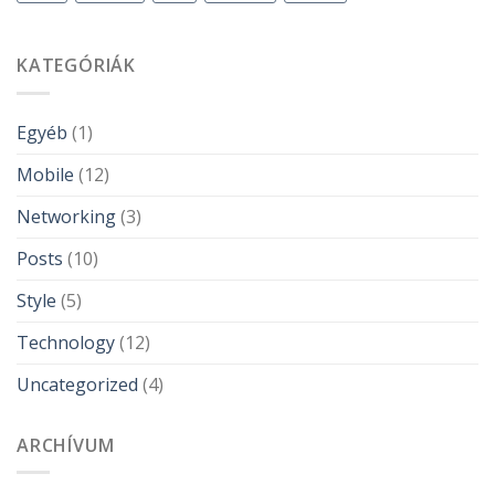
KATEGÓRIÁK
Egyéb
(1)
Mobile
(12)
Networking
(3)
Posts
(10)
Style
(5)
Technology
(12)
Uncategorized
(4)
ARCHÍVUM