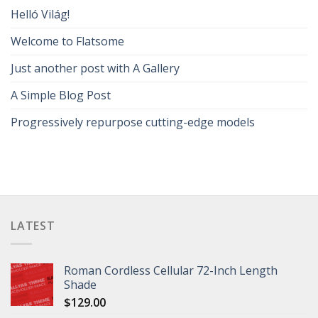
Helló Világ!
Welcome to Flatsome
Just another post with A Gallery
A Simple Blog Post
Progressively repurpose cutting-edge models
LATEST
Roman Cordless Cellular 72-Inch Length
Shade
$
129.00