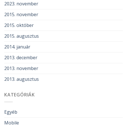
2023. november
2015. november
2015. október
2015. augusztus
2014. január
2013. december
2013. november
2013. augusztus
KATEGÓRIÁK
Egyéb
Mobile