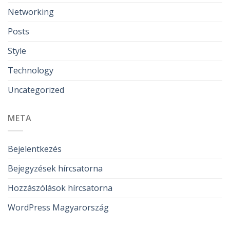
Networking
Posts
Style
Technology
Uncategorized
META
Bejelentkezés
Bejegyzések hírcsatorna
Hozzászólások hírcsatorna
WordPress Magyarország