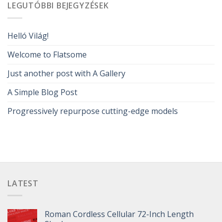
LEGUTÓBBI BEJEGYZÉSEK
Helló Világ!
Welcome to Flatsome
Just another post with A Gallery
A Simple Blog Post
Progressively repurpose cutting-edge models
LATEST
Roman Cordless Cellular 72-Inch Length