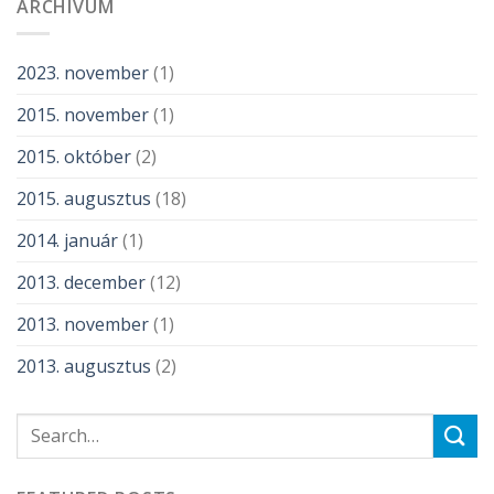
ARCHÍVUM
2023. november
(1)
2015. november
(1)
2015. október
(2)
2015. augusztus
(18)
2014. január
(1)
2013. december
(12)
2013. november
(1)
2013. augusztus
(2)