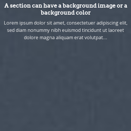
A section can have a background image or a
background color
Lorem ipsum dolor sit amet, consectetuer adipiscing elit,
sed diam nonummy nibh euismod tincidunt ut laoreet
dolore magna aliquam erat volutpat….