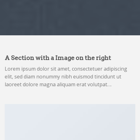
A Section with a Image on the right
Lorem ipsum dolor sit amet, consectetuer adipiscing
elit, sed diam nonummy nibh euismod tincidunt ut
laoreet dolore magna aliquam erat volutpat….