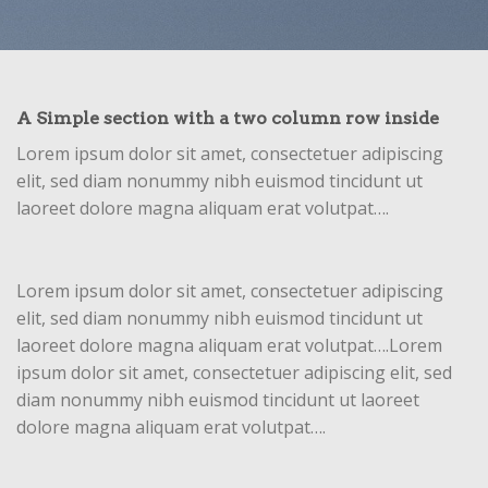
A Simple section with a two column row inside
Lorem ipsum dolor sit amet, consectetuer adipiscing
elit, sed diam nonummy nibh euismod tincidunt ut
laoreet dolore magna aliquam erat volutpat….
Lorem ipsum dolor sit amet, consectetuer adipiscing
elit, sed diam nonummy nibh euismod tincidunt ut
laoreet dolore magna aliquam erat volutpat….Lorem
ipsum dolor sit amet, consectetuer adipiscing elit, sed
diam nonummy nibh euismod tincidunt ut laoreet
dolore magna aliquam erat volutpat….