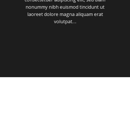
nonummy nibh euismod tincidunt ut
laoreet dolore magna aliquam erat
volutpat….