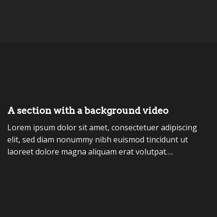
A section with a background video
Lorem ipsum dolor sit amet, consectetuer adipiscing
elit, sed diam nonummy nibh euismod tincidunt ut
laoreet dolore magna aliquam erat volutpat….