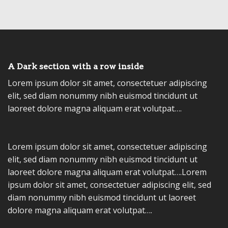
A Dark section with a row inside
Lorem ipsum dolor sit amet, consectetuer adipiscing
elit, sed diam nonummy nibh euismod tincidunt ut
laoreet dolore magna aliquam erat volutpat….
Lorem ipsum dolor sit amet, consectetuer adipiscing
elit, sed diam nonummy nibh euismod tincidunt ut
laoreet dolore magna aliquam erat volutpat….Lorem
ipsum dolor sit amet, consectetuer adipiscing elit, sed
diam nonummy nibh euismod tincidunt ut laoreet
dolore magna aliquam erat volutpat….